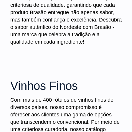
criteriosa de qualidade, garantindo que cada
produto Brasão entregue não apenas sabor,
mas também confiança e excelência. Descubra
o sabor autêntico do Nordeste com Brasão -
uma marca que celebra a tradição e a
qualidade em cada ingrediente!
Vinhos Finos
Com mais de 400 rótulos de vinhos finos de
diversos países, nosso compromisso é
oferecer aos clientes uma gama de opções
que transcendem o convencional. Por meio de
uma criteriosa curadoria, nosso catálogo