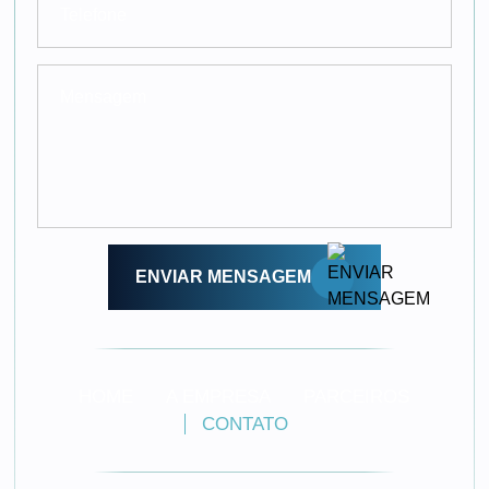
ENVIAR MENSAGEM
HOME
A EMPRESA
PARCEIROS
CONTATO