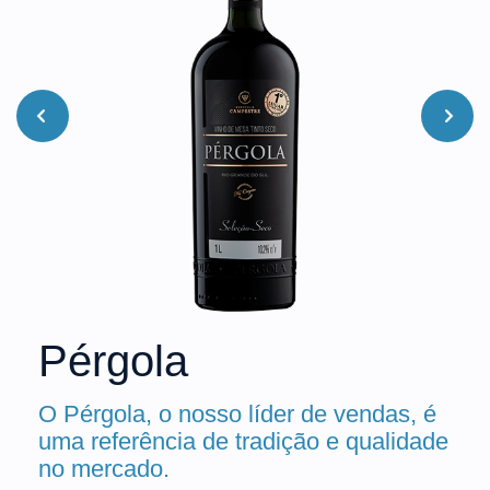
Pérgola
O Pérgola, o nosso líder de vendas, é
uma referência de tradição e qualidade
no mercado.