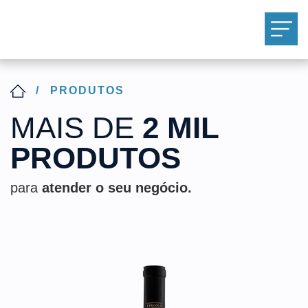
/
PRODUTOS
MAIS DE
2 MIL
PRODUTOS
para
atender o seu negócio.