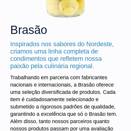
Brasão
Inspirados nos sabores do Nordeste,
criamos uma linha completa de
condimentos que refletem nossa
paixão pela culinária regional.
Trabalhando em parceria com fabricantes
nacionais e internacionais, a Brasão oferece
uma seleção diversificada de produtos. Cada
item é cuidadosamente selecionado e
submetido a rigorosos padrões de qualidade,
garantindo a excelência que só o Brasão tem.
Além disso, tanto nossos parceiros quanto
nossos produtos passam por uma avaliação