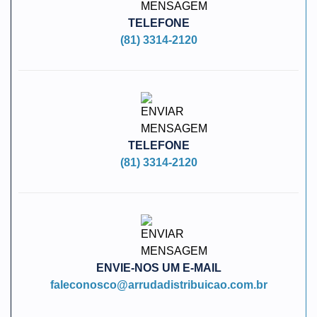
TELEFONE
(81) 3314-2120
TELEFONE
(81) 3314-2120
ENVIE-NOS UM E-MAIL
faleconosco@arrudadistribuicao.com.br