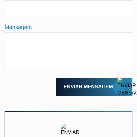
Mensagem
ENVIAR MENSAGEM