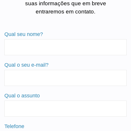
suas informações que em breve
entraremos em contato.
Qual seu nome?
Qual o seu e-mail?
Qual o assunto
Telefone