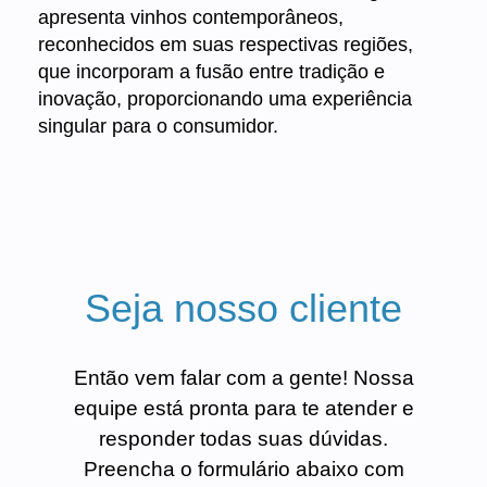
apresenta vinhos contemporâneos,
reconhecidos em suas respectivas regiões,
que incorporam a fusão entre tradição e
inovação, proporcionando uma experiência
singular para o consumidor.
Seja nosso cliente
Então vem falar com a gente! Nossa
equipe está pronta para te atender e
responder todas suas dúvidas.
Preencha o formulário abaixo com