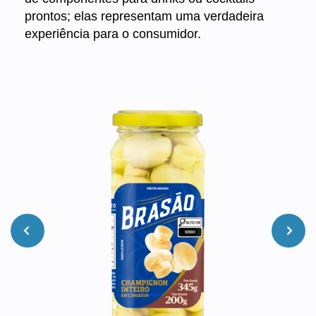
prontos; elas representam uma verdadeira
experiência para o consumidor.