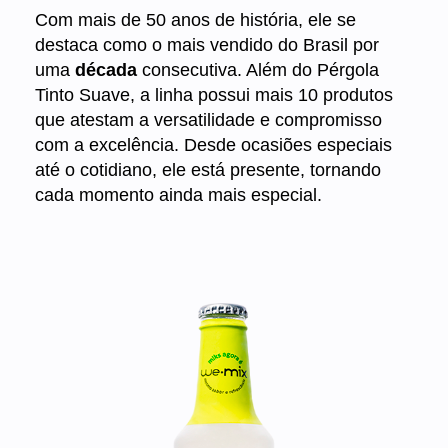
Com mais de 50 anos de história, ele se
destaca como o mais vendido do Brasil por
uma
década
consecutiva. Além do Pérgola
Tinto Suave, a linha possui mais 10 produtos
que atestam a versatilidade e compromisso
com a excelência. Desde ocasiões especiais
até o cotidiano, ele está presente, tornando
cada momento ainda mais especial.