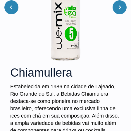
Chiamullera
Estabelecida em 1986 na cidade de Lajeado,
Rio Grande do Sul, a Bebidas Chiamulera
destaca-se como pioneira no mercado
brasileiro, oferecendo uma exclusiva linha de
ices com chá em sua composição. Além disso,
a ampla variedade de bebidas vai muito além
de componentes para drinks ou cocktails