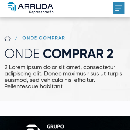
/
ONDE COMPRAR
ONDE
COMPRAR 2
2 Lorem ipsum dolor sit amet, consectetur
adipiscing elit. Donec maximus risus ut turpis
euismod, sed vehicula nisi efficitur.
Pellentesque habitant