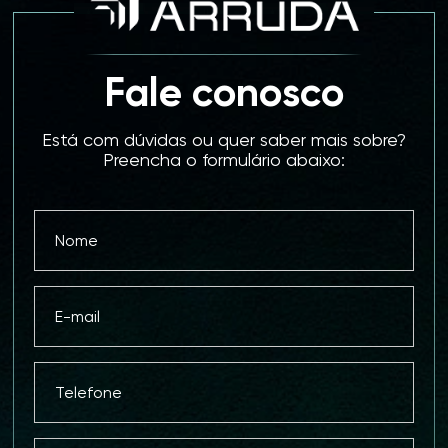
Fale conosco
Está com dúvidas ou quer saber mais sobre?
Preencha o formulário abaixo: