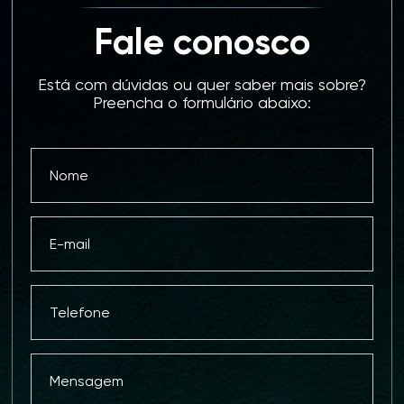
Fale conosco
Está com dúvidas ou quer saber mais sobre?
Preencha o formulário abaixo: