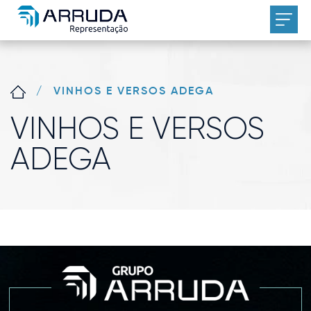
/
VINHOS E VERSOS ADEGA
VINHOS E VERSOS
ADEGA