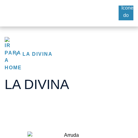
/
LA DIVINA
LA DIVINA