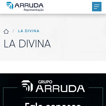
/
LA DIVINA
LA DIVINA