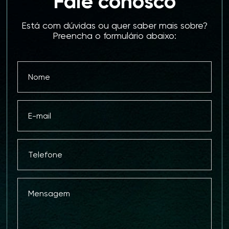
Fale conosco
Está com dúvidas ou quer saber mais sobre?
Preencha o formulário abaixo: