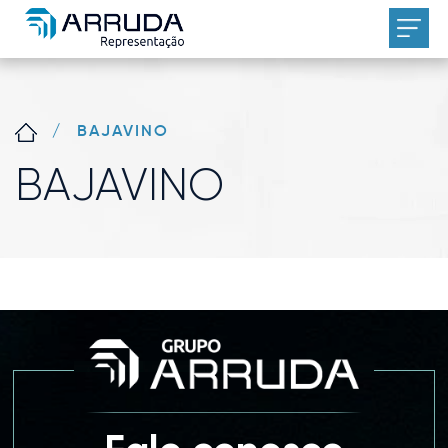
/
BAJAVINO
BAJAVINO