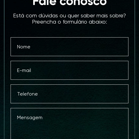
Fale conosco
Está com dúvidas ou quer saber mais sobre?
Preencha o formulário abaixo: